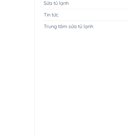
Sửa tủ lạnh
Tin tức
Trung tâm sửa tủ lạnh