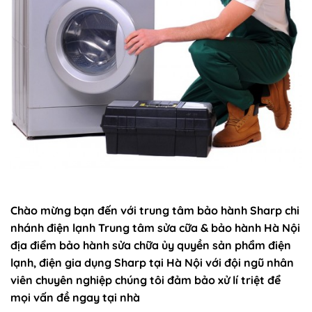
Chào mừng bạn đến với trung tâm bảo hành Sharp chi
nhánh điện lạnh Trung tâm sửa cữa & bảo hành Hà Nội
địa điểm bảo hành sửa chữa ủy quyền sản phẩm điện
lạnh, điện gia dụng Sharp tại Hà Nội với đội ngũ nhân
viên chuyên nghiệp chúng tôi đảm bảo xử lí triệt để
mọi vấn đề ngay tại nhà