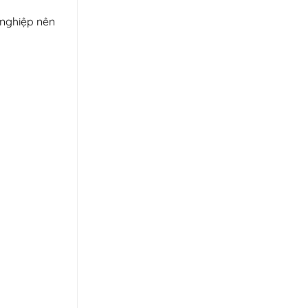
 nghiệp nên