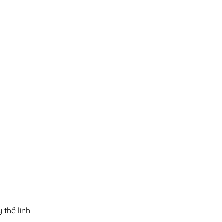
 thế linh