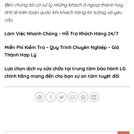
Bên chúng tôi có sử lý những khách ở ngoại thành hay
tỉnh lẻ trên toàn quốc khi khách hàng tin tưởng và yêu
cầu
Làm Việc Nhanh Chóng – Hỗ Trợ Khách Hàng 24/7
Miễn Phí Kiểm Tra – Quy Trình Chuyên Nghiệp – Giá
Thành Hợp Lý
Lựa chọn dịch vụ sửa chữa tại trung tâm bảo hành LG
chính hãng mang đến cho bạn sự an tâm tuyệt đối