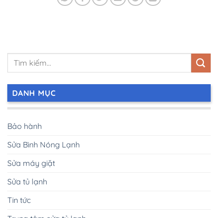
DANH MỤC
Bảo hành
Sửa Bình Nóng Lạnh
Sửa máy giặt
Sửa tủ lạnh
Tin tức