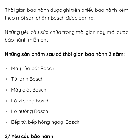
Thời gian bảo hành được ghi trên phiếu bảo hành kèm
theo mỗi sản phẩm Bosch được bán ra.
Những yêu cầu sửa chữa trong thời gian này mới được
bảo hành miễn phí.
Những sản phẩm sau có thời gian bảo hành 2 năm:
Máy rửa bát Bosch
Tủ lạnh Bosch
Máy giặt Bosch
Lò vi sóng Bosch
Lò nướng Bosch
Bếp từ, bếp hồng ngoại Bosch
2/ Yêu cầu bảo hành